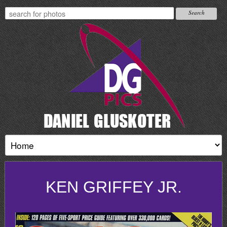
KEN GRIFFEY JR.